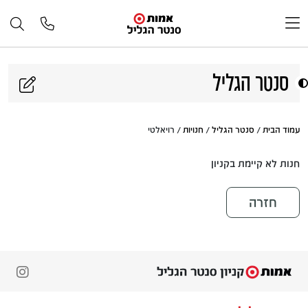
דלג לתוכן
סנטר הגליל
עמוד הבית
/
סנטר הגליל
/
חנויות
/ רויאלטי
חנות לא קיימת בקניון
חזרה