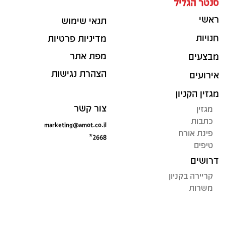
סנטר הגליל
ראשי
תנאי שימוש
חנויות
מדיניות פרטיות
מפת אתר
מבצעים
הצהרת נגישות
אירועים
מגזין הקניון
צור קשר
מגזין
כתבות
marketing@amot.co.il
פינת אורח
*2668
טיפים
דרושים
קריירה בקניון
משרות