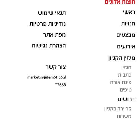
חוצות אלונים
ראשי
תנאי שימוש
חנויות
מדיניות פרטיות
מפת אתר
מבצעים
הצהרת נגישות
אירועים
מגזין הקניון
צור קשר
מגזין
כתבות
marketing@amot.co.il
פינת אורח
*2668
טיפים
דרושים
קריירה בקניון
משרות