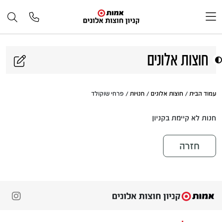
דלג לתוכן
חוצות אלונים
עמוד הבית
/
חוצות אלונים
/
חנויות
/ פרחי שוקולד
חנות לא קיימת בקניון
חזרה