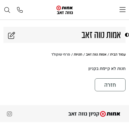
דלג לתוכן
אמות נווה זאב
עמוד הבית
/
אמות נווה זאב
/
חנויות
/ פרחי שוקולד
חנות לא קיימת בקניון
חזרה