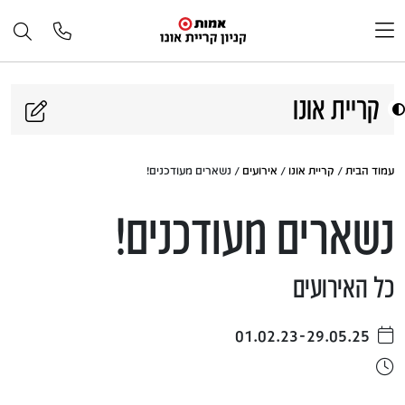
דלג לתוכן
קריית אונו
עמוד הבית
/
קריית אונו
/
אירועים
/ נשארים מעודכנים!
נשארים מעודכנים!
כל האירועים
01.02.23-29.05.25