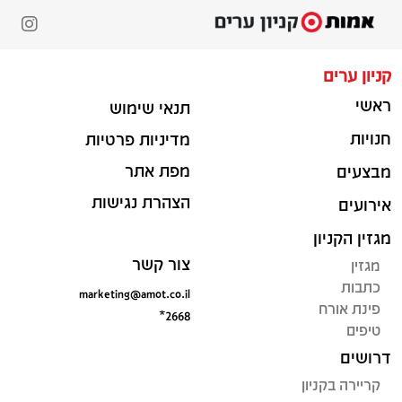
קניון ערים
ראשי
תנאי שימוש
חנויות
מדיניות פרטיות
מפת אתר
מבצעים
הצהרת נגישות
אירועים
מגזין הקניון
צור קשר
מגזין
כתבות
marketing@amot.co.il
פינת אורח
*2668
טיפים
דרושים
קריירה בקניון