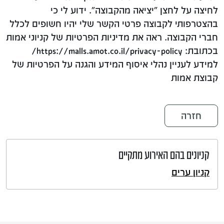
לחיצה על לחצן "יציאה מהקבוצה". ידוע לי כי
בהצטרפותי לקבוצה פרטי הקשר שלי יהיו חשופים לכלל
חברי הקבוצה. ראה את מדיניות הפרטיות של קניוני אמות
בכתובת: https://malls.amot.co.il/privacy-policy/
למידע לעניין נהלי איסוף המידע והגנה על הפרטיות של
קבוצת אמות
חזרה
קניונים בהם האירוע מתקיים
קניון ערים