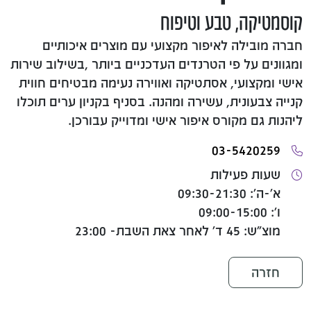
קוסמטיקה, טבע וטיפוח
חברה מובילה לאיפור מקצועי עם מוצרים איכותיים
ומגוונים על פי הטרנדים העדכניים ביותר ,בשילוב שירות
אישי ומקצועי, אסתטיקה ואווירה נעימה מבטיחים חווית
קנייה צבעונית, עשירה ומהנה. בסניף בקניון ערים תוכלו
ליהנות גם מקורס איפור אישי ומדוייק עבורכן.
03-5420259
שעות פעילות
א'-ה': 09:30-21:30
ו': 09:00-15:00
מוצ"ש: 45 ד' לאחר צאת השבת- 23:00
חזרה