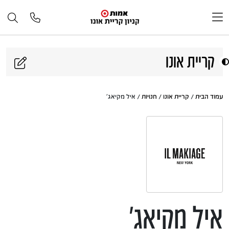
דלג לתוכן
קריית אונו
עמוד הבית
/
קריית אונו
/
חנויות
/ איל מקיאג'
איל מקיאג'