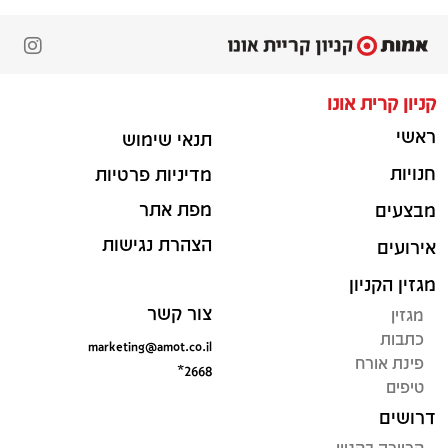
קניון קרית אונו
ראשי
תנאי שימוש
חנויות
מדיניות פרטיות
מפת אתר
מבצעים
הצהרת נגישות
אירועים
מגזין הקניון
צור קשר
מגזין
כתבות
marketing@amot.co.il
פינת אורח
*2668
טיפים
דרושים
קריירה בקניון