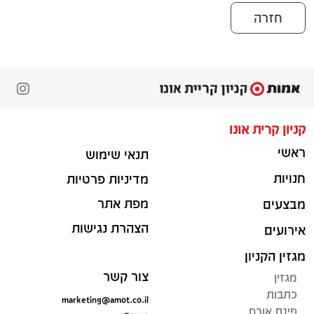
חזרה
קניון קרית אונו
ראשי
תנאי שימוש
חנויות
מדיניות פרטיות
מפת אתר
מבצעים
הצהרת נגישות
אירועים
מגזין הקניון
צור קשר
מגזין
כתבות
marketing@amot.co.il
פינת אורח