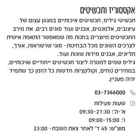
אקססוריז ותכשיטים
תכשיטי גיליס, תכשיטים איכותיים במגוון עצום של
עיצובים, אלמנטים, אבנים ועוד סוגים רבים. את מירב
התכשיטים מיוצרים בחנות מה שמאפשר התאמה אישית
לצרכים השונים מכל הבחינות- סוגי שרשראות, אורך,
תליונים, אבנים מידות שונות ועוד.
גיליס שמים למטרה ליצור תכשיטים ייחודיים ואיכותיים,
במחירים נוחים, וקולקציות חדשות כל הזמן כך שתמיד
יהיה מעניין.
03-7366000
שעות פעילות
א'-ה': 09:30-21:30
ו': 09:00-15:00
מוצ"ש: 45 ד' לאחר צאת השבת- 23:00