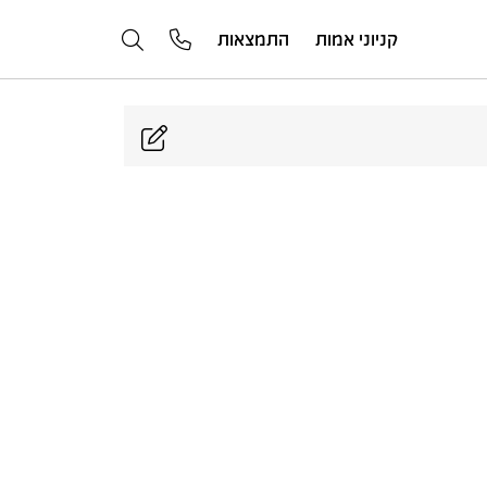
קניוני אמות
התמצאות