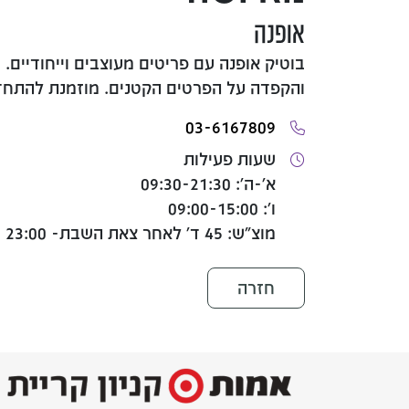
אופנה
בוטיק אופנה עם פריטים מעוצבים וייחודיים. 
והקפדה על הפרטים הקטנים. מוזמנת להתחד
03-6167809
שעות פעילות
א'-ה': 09:30-21:30
ו': 09:00-15:00
מוצ"ש: 45 ד' לאחר צאת השבת- 23:00
חזרה