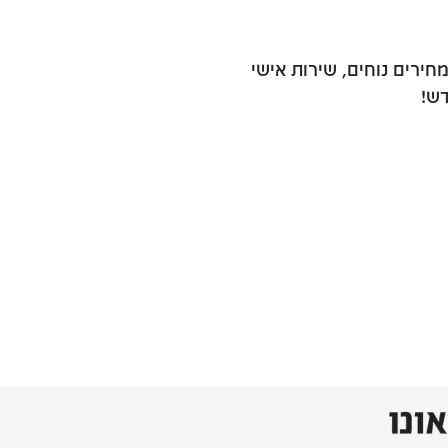
מחירים נוחים, שירות אישי
ש!