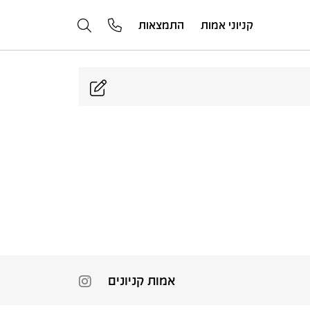
קניוני אמות
התמצאות
אמות קניונים