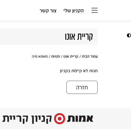
דלג לתוכן
הקניון שלי
צור קשר
קריית אונו
עמוד הבית
/
קריית אונו
/
חנויות
/ מאמא מיה
חנות לא קיימת בקניון
חזרה