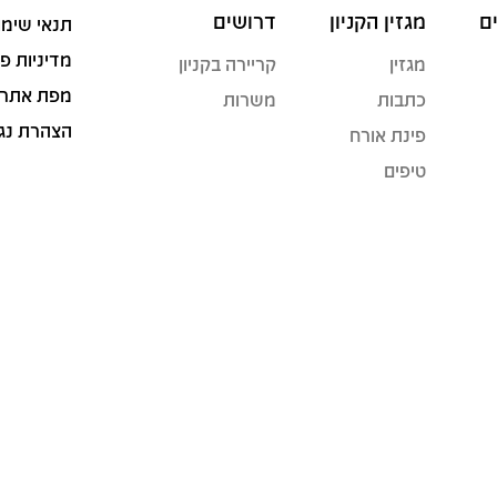
ם
מגזין הקניון
דרושים
תנאי שימו
מדיניות פ
מגזין
קריירה בקניון
מפת אתר
כתבות
משרות
הצהרת נג
פינת אורח
טיפים