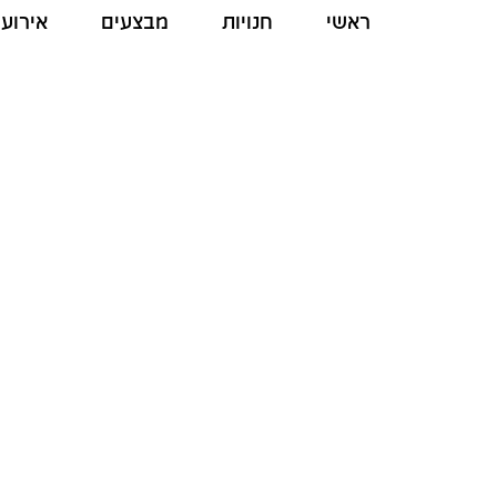
ראשי
חנויות
מבצעים
אירועי