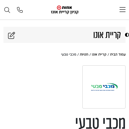
דלג לתוכן
קריית אונו
עמוד הבית
/
קריית אונו
/
חנויות
/ מכבי טבעי
מכבי טבעי