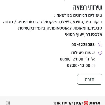
שירותי רפואה
טיפולים הניתנים במרפאה :
דיקור סיני,טווינא,שיאצו,רפלקסולוגיה,נטורופתיה / תזונה
טבעית,הומאופתיה,אוסטאופתיה,ביופידבק,שיטת
אלכסנדר,ייעוץ רפואי
03-6225088
שעות פעילות
א'-ה': 08:00-21:00
ו': 08:00-13:00
חזרה