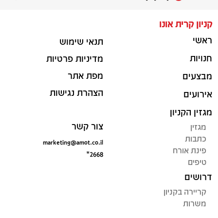
קניון קרית אונו
ראשי
תנאי שימוש
חנויות
מדיניות פרטיות
מפת אתר
מבצעים
הצהרת נגישות
אירועים
מגזין הקניון
צור קשר
מגזין
כתבות
marketing@amot.co.il
פינת אורח
*2668
טיפים
דרושים
קריירה בקניון
משרות