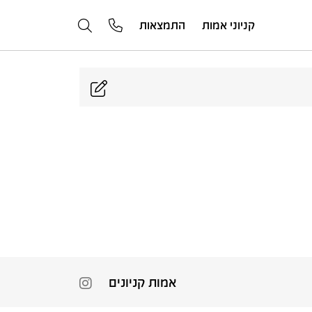
קניוני אמות
התמצאות
אמות קניונים