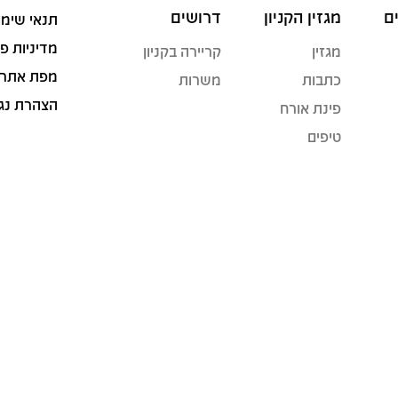
ם
מגזין הקניון
דרושים
תנאי שימו
מדיניות פ
מגזין
קריירה בקניון
מפת אתר
כתבות
משרות
הצהרת נג
פינת אורח
טיפים