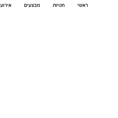
ראשי
חנויות
מבצעים
אירועי