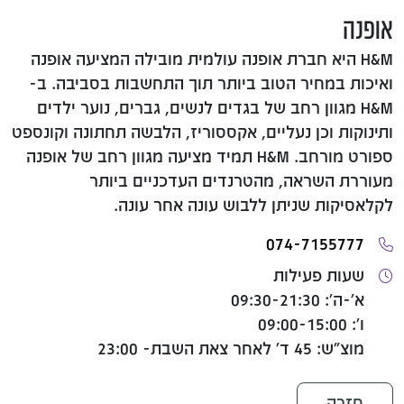
אופנה
H&M היא חברת אופנה עולמית מובילה המציעה אופנה
ואיכות במחיר הטוב ביותר תוך התחשבות בסביבה. ב-
H&M מגוון רחב של בגדים לנשים, גברים, נוער ילדים
ותינוקות וכן נעליים, אקססוריז, הלבשה תחתונה וקונספט
ספורט מורחב. H&M תמיד מציעה מגוון רחב של אופנה
מעוררת השראה, מהטרנדים העדכניים ביותר
לקלאסיקות שניתן ללבוש עונה אחר עונה.
074-7155777
שעות פעילות
א'-ה': 09:30-21:30
ו': 09:00-15:00
מוצ"ש: 45 ד' לאחר צאת השבת- 23:00
חזרה