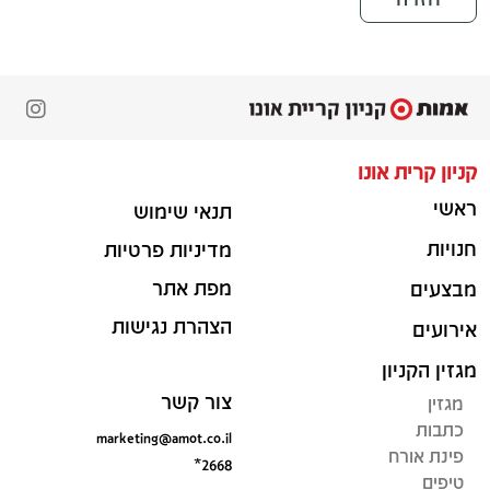
קניון קרית אונו
ראשי
תנאי שימוש
חנויות
מדיניות פרטיות
מפת אתר
מבצעים
הצהרת נגישות
אירועים
מגזין הקניון
צור קשר
מגזין
כתבות
marketing@amot.co.il
פינת אורח
*2668
טיפים