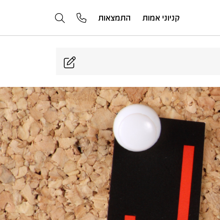
קניוני אמות
התמצאות