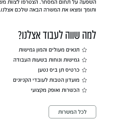
השפעה על תחום המסחר. הצטרפו לצוות מש
ותומך ומצאו את המשרה הבאה שלכם אצלנו.
למה שווה לעבוד אצלנו?
תנאים מעולים והמון גמישות
גמישות ונוחות בשעות העבודה
כרטיס תן ביס נטען
מועדון הטבות לעובדי הקניונים
הכשרות ואופק מקצועי
לכל המשרות