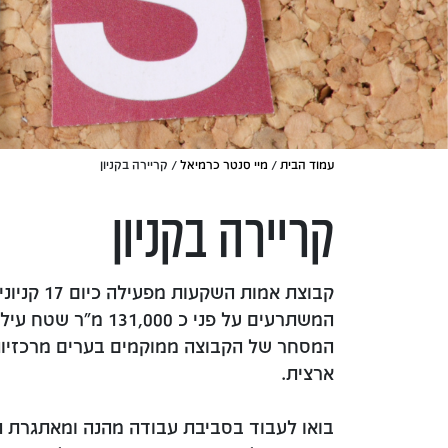
עמוד הבית
/
מיי סנטר כרמיאל
/ קריירה בקניון
קריירה בקניון
קבוצת אמות השק
המשתרעים על פני כ 131,000 מ
המסחר של הקבוצה ממוקמים בערים מרכזיו
ארצית.
בואו לעבוד בסביבת עבודה מהנה ומאתגרת ת