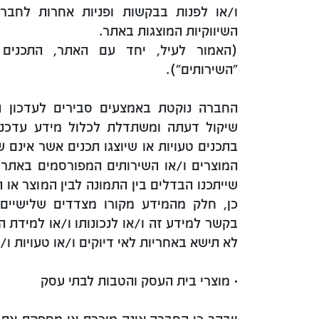
ו/או לפנות בבקשות ופניות אחרות לחברה
השיווקיות המוצגות באתר.
(האמור לעיל, יחד עם האתר, התכנים 
"השירותים").
החברה נוקטת באמצעים סבירים לעדכון 
שיקול דעתה ומשתדלת לכלול מידע עדכני ו
בתכנים טעויות או שיוצגו תכנים אשר אינם ש
המוצרים ו/או השירותים המפורסמים באתר
שייתכנו הבדלים בין התמונה לבין המוצר או 
כן, חלק מהמידע מקורו מצדדים שלישיים,
בקשר למידע זה ו/או לנכונותו ו/או למידת 
לא תישא באחריות לאי דיוקים ו/או טעויות ו/
• מוצרי בית העסק והטבות לבתי עסק