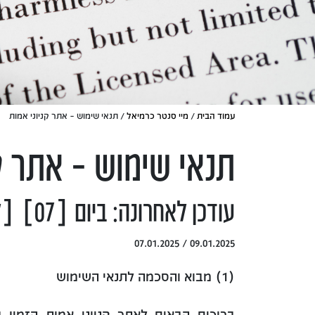
עמוד הבית
/
מיי סנטר כרמיאל
/ תנאי שימוש – אתר קניוני אמות
תנאי שימוש – אתר קנ
עודכן לאחרונה: ביום [07] [לחודש 01] [2025]
09.01.2025 / 07.01.2025
(1) מבוא והסכמה לתנאי השימוש