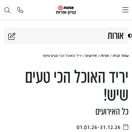
דלג לתוכן
אורות
עמוד הבית
/
אורות
/
אירועים
/ יריד האוכל הכי טעים שיש!
יריד האוכל הכי טעים
שיש!
כל האירועים
01.01.26-31.12.26