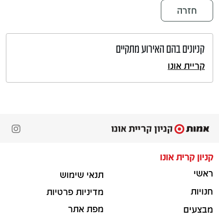
חזרה
קניונים בהם האירוע מתקיים
קריית אונו
קניון קרית אונו
ראשי
תנאי שימוש
חנויות
מדיניות פרטיות
מפת אתר
מבצעים