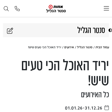
דלג לתוכן
סנטר הגליל
עמוד הבית
/
סנטר הגליל
/
אירועים
/ יריד האוכל הכי טעים שיש!
יריד האוכל הכי טעים
שיש!
כל האירועים
01.01.26-31.12.26