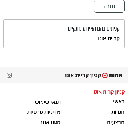
חזרה
קניונים בהם האירוע מתקיים
קריית אונו
קניון קרית אונו
ראשי
תנאי שימוש
חנויות
מדיניות פרטיות
מפת אתר
מבצעים