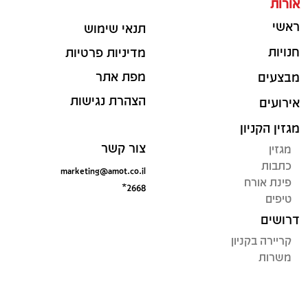
אורות
ראשי
תנאי שימוש
חנויות
מדיניות פרטיות
מפת אתר
מבצעים
הצהרת נגישות
אירועים
מגזין הקניון
צור קשר
מגזין
כתבות
marketing@amot.co.il
פינת אורח
*2668
טיפים
דרושים
קריירה בקניון
משרות