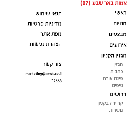
אמות באר שבע (B7)
ראשי
תנאי שימוש
חנויות
מדיניות פרטיות
מפת אתר
מבצעים
הצהרת נגישות
אירועים
מגזין הקניון
צור קשר
מגזין
כתבות
marketing@amot.co.il
פינת אורח
*2668
טיפים
דרושים
קריירה בקניון
משרות