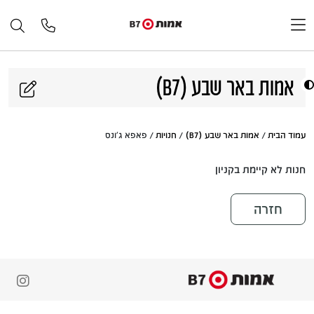
דלג לתוכן
אמות באר שבע (B7)
עמוד הבית
/
אמות באר שבע (B7)
/
חנויות
/ פאפא ג'ונס
חנות לא קיימת בקניון
חזרה