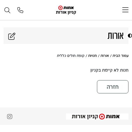
דלג לתוכן
אורות
עמוד הבית
/
אורות
/
חנויות
/ קופת חולים כללית
חנות לא קיימת בקניון
חזרה