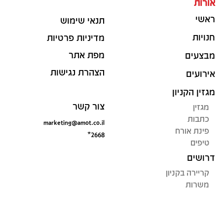
אורות
ראשי
תנאי שימוש
חנויות
מדיניות פרטיות
מפת אתר
מבצעים
הצהרת נגישות
אירועים
מגזין הקניון
צור קשר
מגזין
כתבות
marketing@amot.co.il
פינת אורח
*2668
טיפים
דרושים
קריירה בקניון
משרות