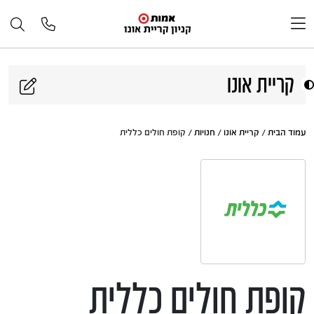
דלג לתוכן
קריית אונו
עמוד הבית
/
קריית אונו
/
חנויות
/ קופת חולים כללית
קופת חולים כללית