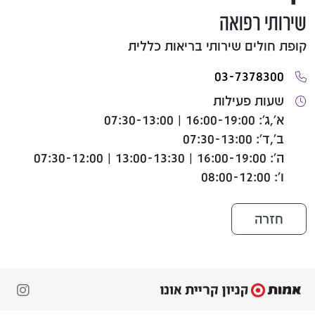
שירותי רפואה
קופת חולים שירותי בריאות כללית
03-7378300
שעות פעילות
א',ג': 16:00-19:00 | 07:30-13:00
ב',ד': 07:30-13:00
ה': 16:00-19:00 | 13:00-13:30 | 07:30-12:00
ו': 08:00-12:00
חזרה