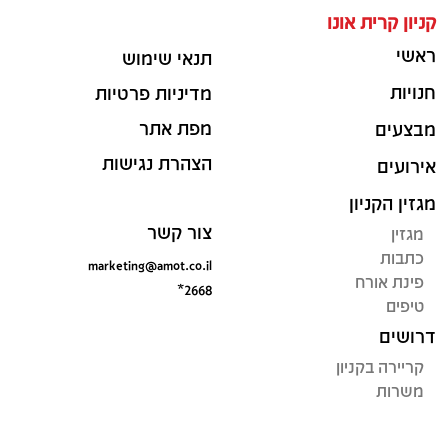
קניון קרית אונו
ראשי
תנאי שימוש
חנויות
מדיניות פרטיות
מפת אתר
מבצעים
הצהרת נגישות
אירועים
מגזין הקניון
צור קשר
מגזין
כתבות
marketing@amot.co.il
פינת אורח
*2668
טיפים
דרושים
קריירה בקניון
משרות