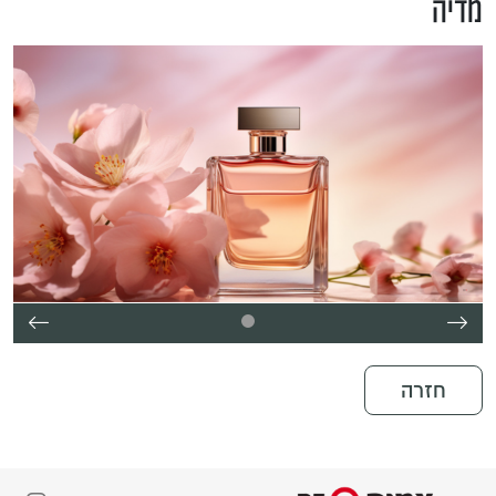
מדיה
חזרה