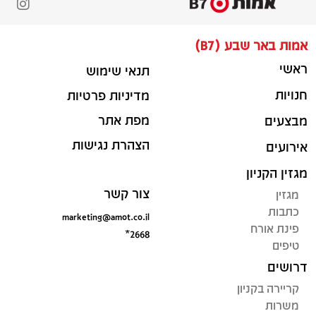
אמות באר שבע (B7)
ראשי
תנאי שימוש
חנויות
מדיניות פרטיות
מפת אתר
מבצעים
הצהרת נגישות
אירועים
מגזין הקניון
צור קשר
מגזין
כתבות
marketing@amot.co.il
פינת אורח
*2668
טיפים
דרושים
קריירה בקניון
משרות