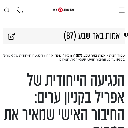
דלג לתוכן
אמות באר שבע (B7)
עמוד הבית
/
אמות באר שבע (B7)
/
מגזין
/
פינת אורח
/ הנגיעה הייחודית של אפריל
בקניון ערים: החיבור האישי שמאיר את המקום
הנגיעה הייחודית של
אפריל בקניון ערים:
החיבור האישי שמאיר את