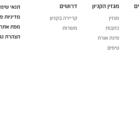
ם
מגזין הקניון
דרושים
תנאי שימו
מדיניות פ
מגזין
קריירה בקניון
מפת אתר
כתבות
משרות
הצהרת נג
פינת אורח
טיפים