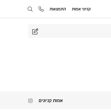
קניוני אמות
התמצאות
אמות קניונים