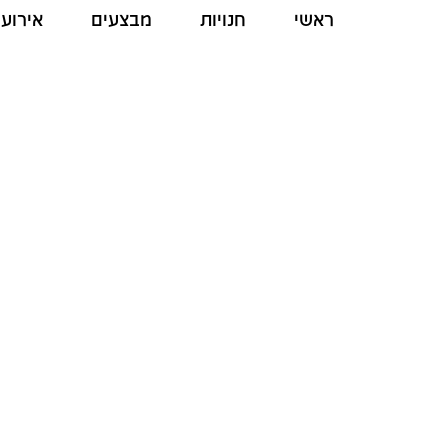
ראשי
חנויות
מבצעים
אירועי