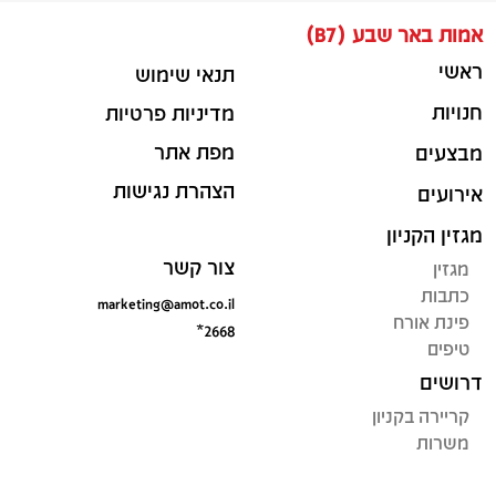
אמות באר שבע (B7)
ראשי
תנאי שימוש
חנויות
מדיניות פרטיות
מפת אתר
מבצעים
הצהרת נגישות
אירועים
מגזין הקניון
צור קשר
מגזין
כתבות
marketing@amot.co.il
פינת אורח
*2668
טיפים
דרושים
קריירה בקניון
משרות