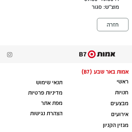
מוצ"ש: סגור
חזרה
אמות באר שבע (B7)
ראשי
תנאי שימוש
חנויות
מדיניות פרטיות
מפת אתר
מבצעים
הצהרת נגישות
אירועים
מגזין הקניון