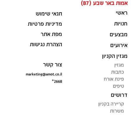
אמות באר שבע (B7)
ראשי
תנאי שימוש
חנויות
מדיניות פרטיות
מפת אתר
מבצעים
הצהרת נגישות
אירועים
מגזין הקניון
צור קשר
מגזין
כתבות
marketing@amot.co.il
פינת אורח
*2668
טיפים
דרושים
קריירה בקניון
משרות