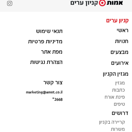
קניון ערים
ראשי
תנאי שימוש
חנויות
מדיניות פרטיות
מפת אתר
מבצעים
הצהרת נגישות
אירועים
מגזין הקניון
צור קשר
מגזין
כתבות
marketing@amot.co.il
פינת אורח
*2668
טיפים
דרושים
קריירה בקניון
משרות