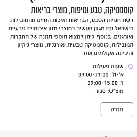
קוסמטיקה, טבע וטיפוח, מוצרי בריאות
רשת חנויות הטבע, הבריאות ואיכות החיים מהמובילות
בישראל עם מגוון העשיר במוצרי מזון איכותיים טבעיים
ואורגנים. בנוסף, ניתן למצוא תוספי תזונה של החברות
המובילות, קוסמטיקה טבעית ואורגנית, מוצרי ניקיון
והיגיינה אקולוגים ועוד
שעות פעילות
א'-ה': 09:00-21:00
ו': 09:00-15:00
מוצ"ש: סגור
חזרה