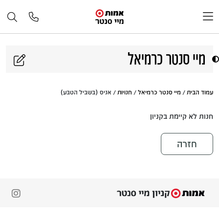
דלג לתוכן
מיי סנטר כרמיאל
עמוד הבית
/
מיי סנטר כרמיאל
/
חנויות
/ אניס (בשביל הטבע)
חנות לא קיימת בקניון
חזרה