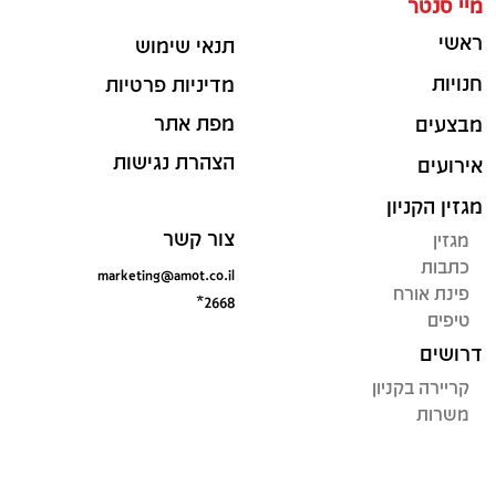
מיי סנטר
ראשי
תנאי שימוש
חנויות
מדיניות פרטיות
מפת אתר
מבצעים
הצהרת נגישות
אירועים
מגזין הקניון
צור קשר
מגזין
כתבות
marketing@amot.co.il
פינת אורח
*2668
טיפים
דרושים
קריירה בקניון
משרות