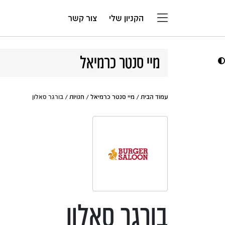
דלג לתוכן
הקניון שלי
צור קשר
מיי סנטר כרמיאל
עמוד הבית
/
מיי סנטר כרמיאל
/
חנויות
/ בורגר סאלון
בורגר סאלון