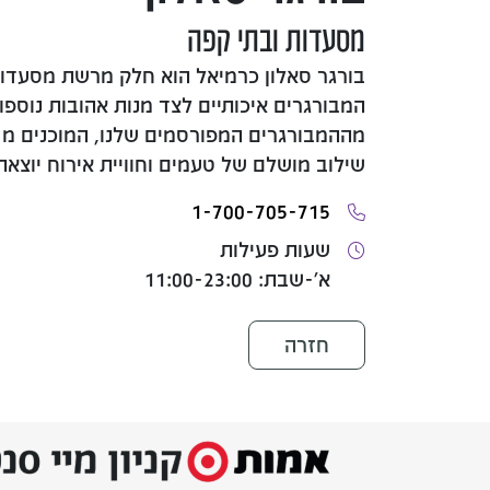
מסעדות ובתי קפה
בורגר סאלון כרמיאל הוא חלק מרשת מסעד
המבורגרים איכותיים לצד מנות אהובות נוספו
שילוב מושלם של טעמים וחוויית אירוח יוצאת 
1-700-705-715
שעות פעילות
א'-שבת: 11:00-23:00
חזרה