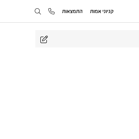
קניוני אמות
התמצאות