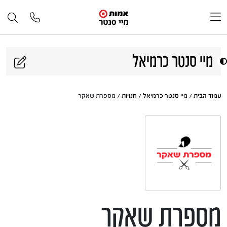
דלג לתוכן
מיי סנטר כרמיאל
עמוד הבית
/
מיי סנטר כרמיאל
/
חנויות
/ מספרת שאקר
מספרת שאקר