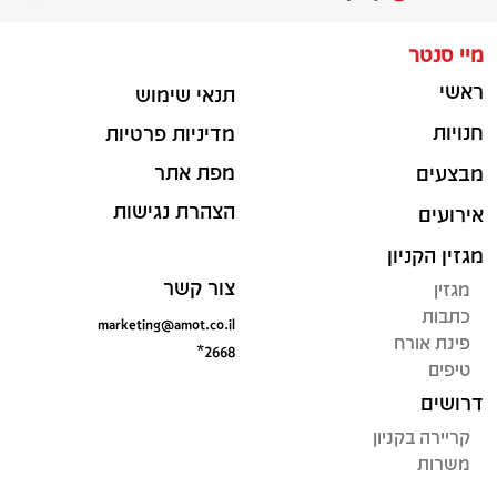
מיי סנטר
ראשי
תנאי שימוש
חנויות
מדיניות פרטיות
מפת אתר
מבצעים
הצהרת נגישות
אירועים
מגזין הקניון
צור קשר
מגזין
כתבות
marketing@amot.co.il
פינת אורח
*2668
טיפים
דרושים
קריירה בקניון
משרות