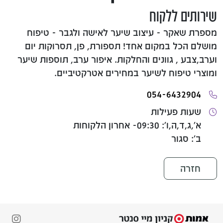
שירותים ללקוח
מספרת שאקר - עיצוב שיער לאישה ולגבר - טיפוח
מושלם הכל במקום אחד! תספורת, פן, תסרוקות יום
וערב,צבע , גוונים והחלקות. איפור ערב, תוספות שיער
ומוצרי טיפוח לשיער במחירים אטרקטיביים.
054-6432904
שעות פעילות
א',ג,ד,ה,ו': 09:30- אחרון הלקוחות
ב': סגור
חזרה