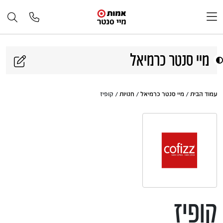
דלג לתוכן
מיי סנטר כרמיאל
עמוד הבית
/
מיי סנטר כרמיאל
/
חנויות
/ קופיז
קופיז