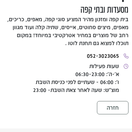
מסעדות ובתי קפה
בית קפה ומזנון מהיר המציע סוגי קפה, מאפים, כריכים,
מאפים, מיצים סחוטים, אייסים, שתיה קלה ועוד מגוון
רחב של מוצרים במחיר אטרקטיבי במיוחד! במקום
תוכלו למצוא גם תחנת לוטו .
052-3023065
שעות פעילות
א'-ה': 06:30-23:00
ו': 06:00 - שעתיים לפני כניסת השבת
מוצ"ש: שעה לאחר צאת השבת- 23:00
חזרה