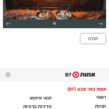
חזרה
אמות באר שבע (B7)
ראשי
תנאי שימוש
חנויות
מדיניות פרטיות