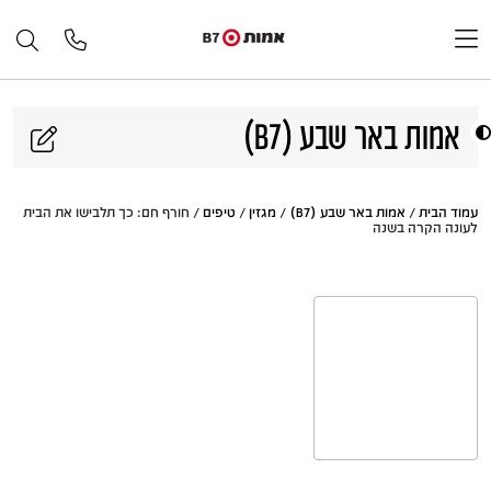
דלג לתוכן
אמות באר שבע (B7)
עמוד הבית
/
אמות באר שבע (B7)
/
מגזין
/
טיפים
/ חורף חם: כך תלבישו את הבית
לעונה הקרה בשנה