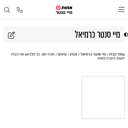
דלג לתוכן
מיי סנטר כרמיאל
עמוד הבית
/
מיי סנטר כרמיאל
/
מגזין
/
טיפים
/ חורף חם: כך תלבישו את הבית
לעונה הקרה בשנה