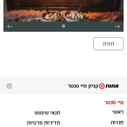
חזרה
מיי סנטר
ראשי
תנאי שימוש
חנויות
מדיניות פרטיות