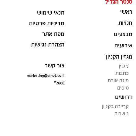
סנטר הגליל
ראשי
תנאי שימוש
חנויות
מדיניות פרטיות
מפת אתר
מבצעים
הצהרת נגישות
אירועים
מגזין הקניון
צור קשר
מגזין
כתבות
marketing@amot.co.il
פינת אורח
*2668
טיפים
דרושים
קריירה בקניון
משרות