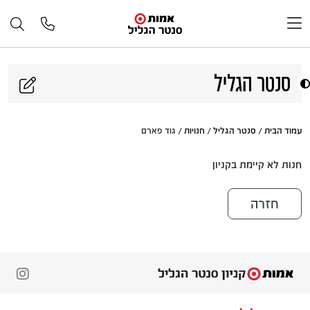
דלג לתוכן
סנטר הגליל
עמוד הבית
/
סנטר הגליל
/
חנויות
/ גוד פארם
חנות לא קיימת בקניון
חזרה