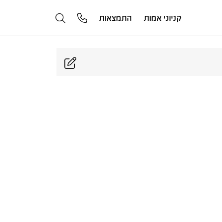
קניוני אמות
התמצאות