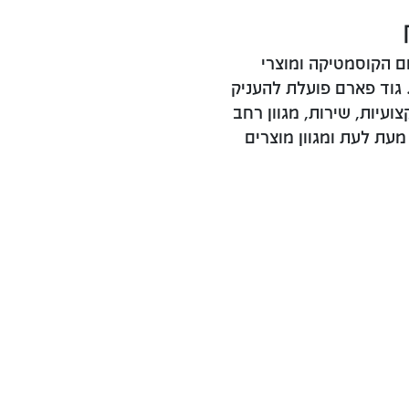
 הקוסמטיקה ומוצרי
גוד פארם פועלת להעניק
ועיות, שירות, מגוון רחב
עת לעת ומגוון מוצרים