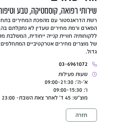
שירותי רפואה, קוסמטיקה, טבע וטיפוח
רשת הדראגסטור עם מהפכת המחירים בתחום
הפארם ורמת מחירים שעדין לא נתקלתם בה. 
ללקוחותיה חוויית קנייה ייחודית, המשלבת מקצ
של מוצרים מחירים אטרקטיביים המתחלפים מ
גדול.
03-6961072
שעות פעילות
א'-ה': 09:00-21:30
ו': 09:00-15:30
מוצ"ש: 45 ד' לאחר צאת השבת- 23:00
חזרה