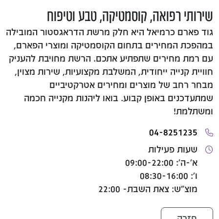
שירותי רפואה, קוסמטיקה, טבע וטיפוח
גוד פארם כרמיאל היא חלק מרשת הדראגסטור המובילה
במהפכת המחירים בתחום הקוסמטיקה ומוצרי הפארם,
עם רמת מחירים שתפתיע אתכם. הרשת מחויבת להעניק
חוויית קנייה ייחודית, המשלבת מקצועיות, שירות מצוין,
מבחר רחב של מוצרים ומחירים אטרקטיביים
שמתעדכנים באופן קבוע. בואו ליהנות מקנייה חכמה
ומשתלמת!
04-8251235
שעות פעילות
א'-ה': 09:00-22:00
ו': 08:30-16:00
מוצ"ש: צאת השבת- 22:00
חזרה