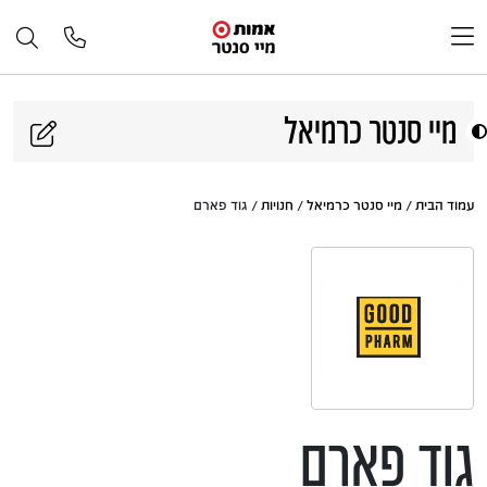
דלג לתוכן
מיי סנטר כרמיאל
עמוד הבית
/
מיי סנטר כרמיאל
/
חנויות
/ גוד פארם
גוד פארם