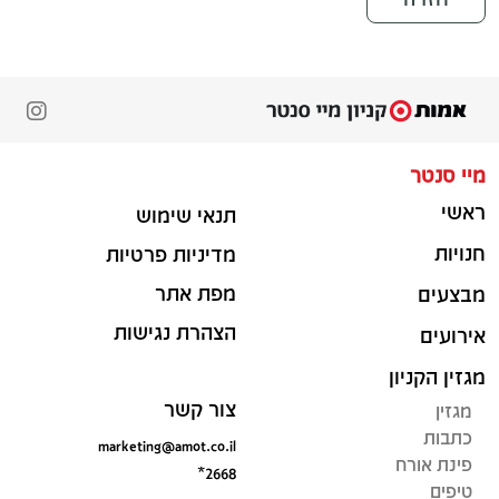
מיי סנטר
ראשי
תנאי שימוש
חנויות
מדיניות פרטיות
מפת אתר
מבצעים
הצהרת נגישות
אירועים
מגזין הקניון
צור קשר
מגזין
כתבות
marketing@amot.co.il
פינת אורח
*2668
טיפים